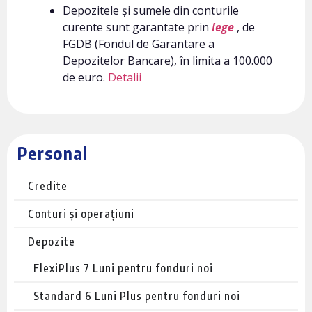
Depozitele și sumele din conturile
curente sunt garantate prin
lege
, de
FGDB (Fondul de Garantare a
Depozitelor Bancare), în limita a 100.000
de euro.
Detalii
Personal
Credite
Conturi și operațiuni
Depozite
FlexiPlus 7 Luni pentru fonduri noi
Standard 6 Luni Plus pentru fonduri noi