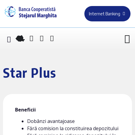
Internet Banking
Star Plus
Beneficii
Dobânzi avantajoase
Fără comision la constituirea depozitului