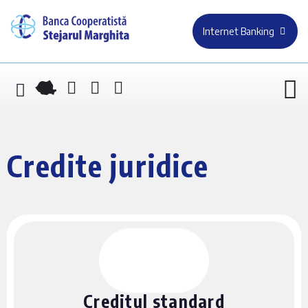
Internet Banking
Credite juridice
Creditul standard