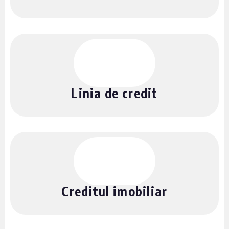
Linia de credit
Creditul imobiliar