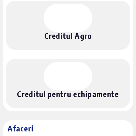
Creditul Agro
Creditul pentru echipamente
Afaceri