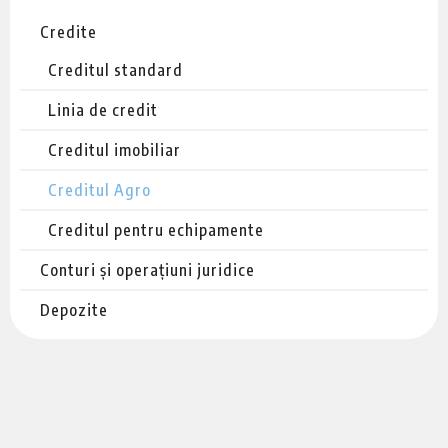
Credite
Creditul standard
Linia de credit
Creditul imobiliar
Creditul Agro
Creditul pentru echipamente
Conturi și operațiuni juridice
Depozite