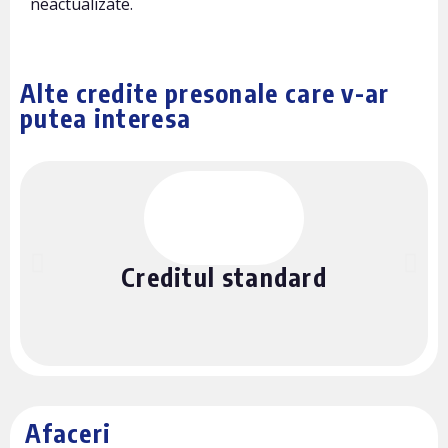
neactualizate.
Alte credite presonale care v-ar
putea interesa
Creditul standard
Afaceri