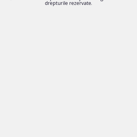
drepturile rezervate.