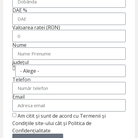
DAE %
Valoarea ratei (RON)
Nume
Județul
Telefon
Email
Am citit și sunt de acord cu Termenii și
Condițiile site-ului cât și Politica de
Confidențialitate