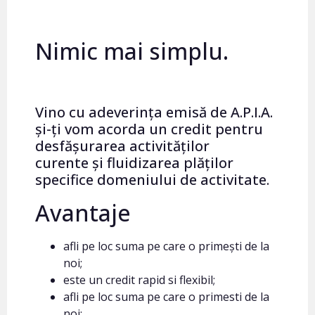
Nimic mai simplu.
Vino cu adeverința emisă de A.P.I.A.
și-ți vom acorda un credit pentru
desfășurarea activităților
curente și fluidizarea plăților
specifice domeniului de activitate.
Avantaje
afli pe loc suma pe care o primești de la
noi;
este un credit rapid si flexibil;
afli pe loc suma pe care o primesti de la
noi;